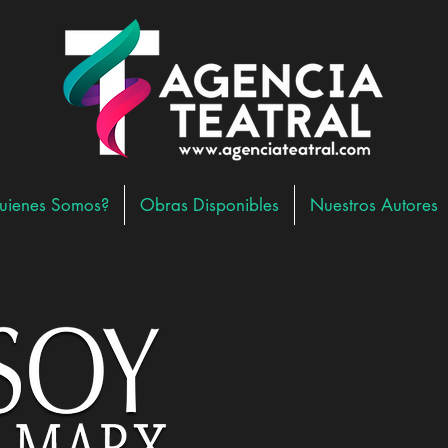
uienes Somos?
Obras Disponibles
Nuestros Autores