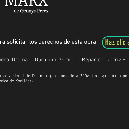
Haz clic 
ra solicitar los derechos de esta obra
ero: Drama.
Duración:
75min.
Reparto: 1 actriz y 1 
urso Nacional de Dramaturgia Innovadora 2006. Un espectáculo po
órica de Karl Marx.