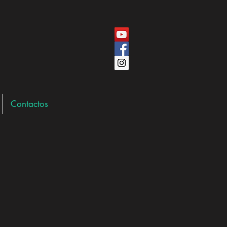
Contactos