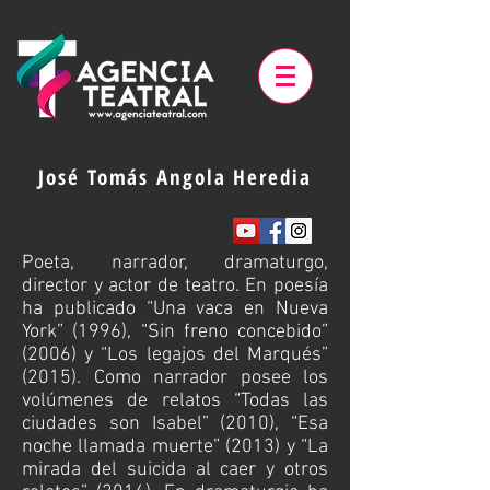
José Tomás Angola Heredia
Poeta, narrador, dramaturgo,
director y actor de teatro. En poesía
ha publicado “Una vaca en Nueva
York” (1996), “Sin freno concebido”
(2006) y “Los legajos del Marqués”
(2015). Como narrador posee los
volúmenes de relatos “Todas las
ciudades son Isabel” (2010), “Esa
noche llamada muerte” (2013) y “La
mirada del suicida al caer y otros