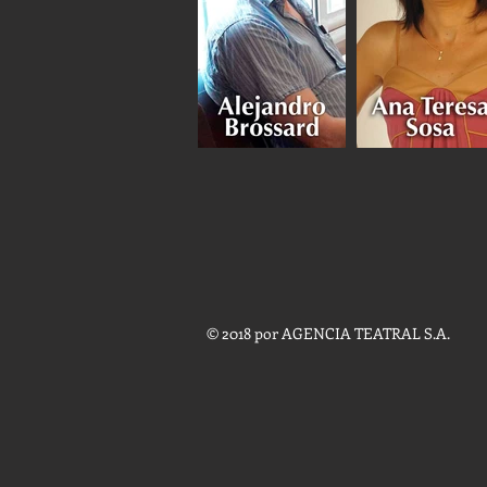
© 2018 por AGENCIA TEATRAL S.A.