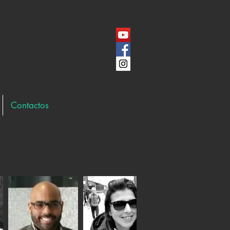
Contactos