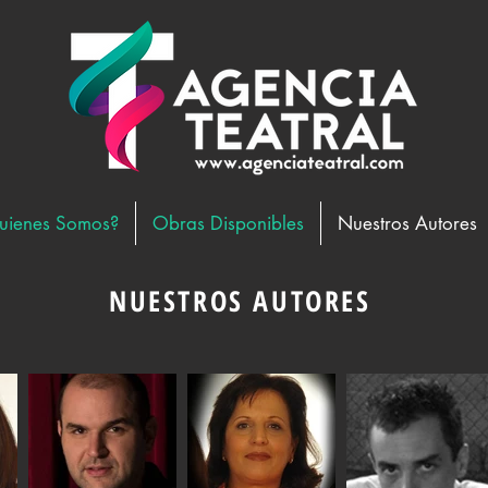
uienes Somos?
Obras Disponibles
Nuestros Autores
NUESTROS AUTORES