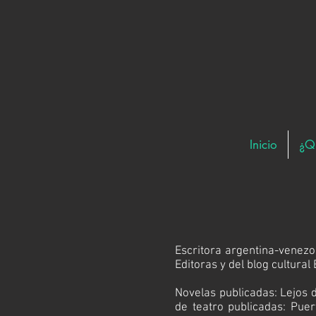
Inicio
¿Q
Escritora argentina-venezo
Editoras
y del blog cultural
Novelas publicadas:
Lejos 
de teatro publicadas:
Puer