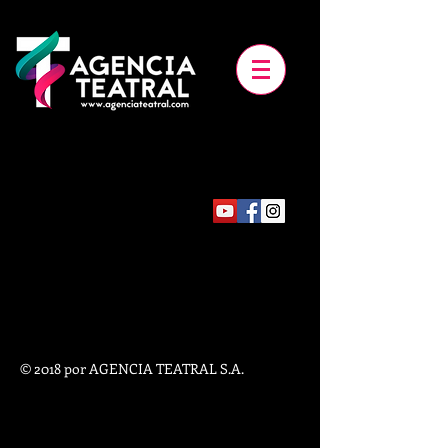
© 2018 por AGENCIA TEATRAL S.A.