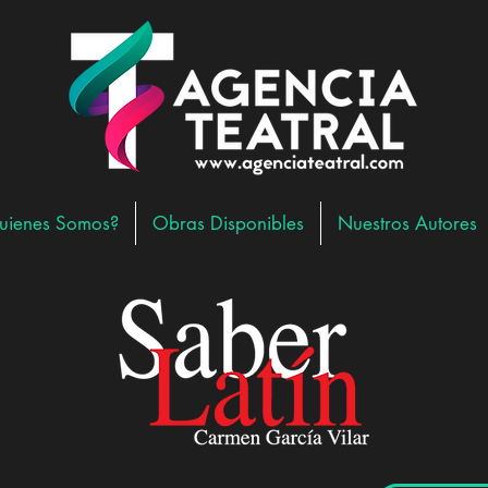
uienes Somos?
Obras Disponibles
Nuestros Autores