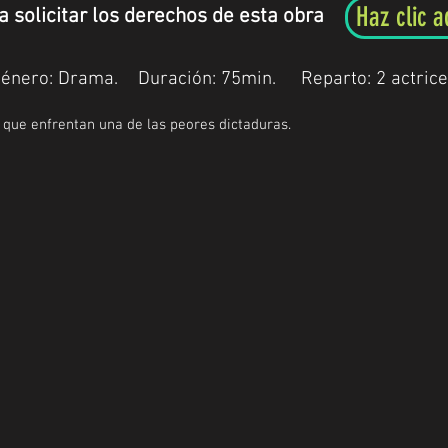
Haz clic a
a solicitar los derechos de esta obra
énero: Drama.
Duración:
75min.
Reparto: 2 actrice
 que enfrentan una de las peores dictaduras.