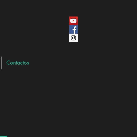
Contactos