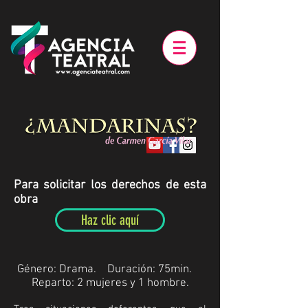
Para solicitar los derechos de esta
obra
Haz clic aquí
Género: Drama.
Duración:
75min.
Reparto: 2 mujeres y 1 hombre.