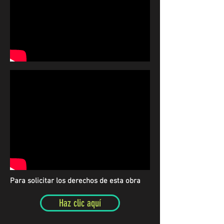
Para solicitar los derechos de esta obra
Haz clic aquí