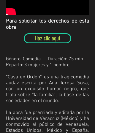
Para solicitar los derechos de esta
obra
Haz clic aquí
Género: Comedia.
Duración:
75 min.
Reparto:
3 mujeres y 1 hombre
“Casa en Orden” es una tragicomedia
audaz escrita por Ana Teresa Sosa,
con un exquisito humor negro, que
trata sobre “la familia”; la base de las
sociedades en el mundo.
La obra fue premiada y editada por la
Universidad de Veracruz (México) y ha
conmovido al público de Venezuela,
Estados Unidos, México y España,